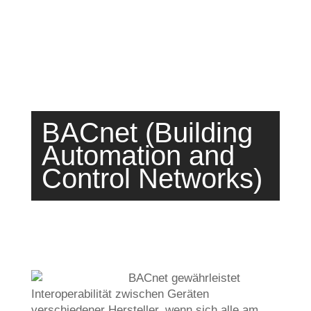
BACnet (Building
Automation and
Control Networks)
BACnet gewährleistet
Interoperabilität zwischen Geräten
verschiedener Hersteller, wenn sich alle am