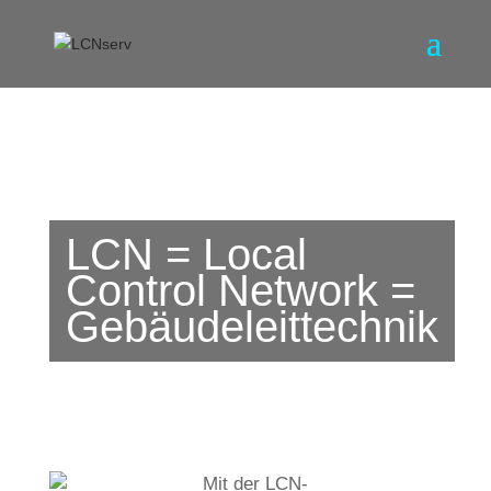
LCN = Local
Control Network =
Gebäudeleittechnik
Mit der LCN-