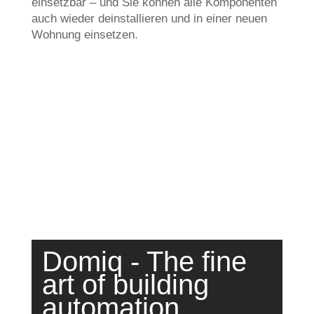
einsetzbar – und Sie können alle Komponenten
auch wieder deinstallieren und in einer neuen
Wohnung einsetzen.
Domiq - The fine
art of building
automation