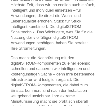
Höchste Zeit, dass wir ihn endlich auch einfach,
intelligent und individuell einsetzen – für
Anwendungen, die direkt die Wohn- und
Lebensqualität erhöhen. Stück für Stück
intelligent kombiniert: Die digitalSTROM-
Schalttechnik. Das Wichtigste, was Sie für die
Nutzung der vielfältigen digitalSTROM-
Anwendungen benötigen, haben Sie bereits:
Ihre Stromleitungen.
Das macht die Nachrüstung mit den
digitalSTROM-Komponenten zu einer ebenso
schnellen und sauberen wie intelligenten und
kostengünstigen Sache – denn Ihre bestehende
Infrastruktur wird lediglich ergänzt. Die
digitalSTROM-Komponenten, die dabei zum
Einsatz kommen, sind nach der Installation
weitgehend unsichtbar. Ihre extreme
Miniaturisierung macht sie praktisch überall