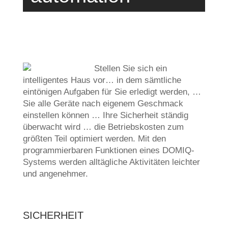
Stellen Sie sich ein
intelligentes Haus vor… in dem sämtliche
eintönigen Aufgaben für Sie erledigt werden, …
Sie alle Geräte nach eigenem Geschmack
einstellen können … Ihre Sicherheit ständig
überwacht wird … die Betriebskosten zum
größten Teil optimiert werden. Mit den
programmierbaren Funktionen eines DOMIQ-
Systems werden alltägliche Aktivitäten leichter
und angenehmer.
SICHERHEIT