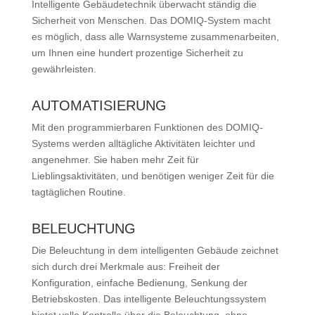
Intelligente Gebäudetechnik überwacht ständig die
Sicherheit von Menschen. Das DOMIQ-System macht
es möglich, dass alle Warnsysteme zusammenarbeiten,
um Ihnen eine hundert prozentige Sicherheit zu
gewährleisten.
AUTOMATISIERUNG
Mit den programmierbaren Funktionen des DOMIQ-
Systems werden alltägliche Aktivitäten leichter und
angenehmer. Sie haben mehr Zeit für
Lieblingsaktivitäten, und benötigen weniger Zeit für die
tagtäglichen Routine.
BELEUCHTUNG
Die Beleuchtung in dem intelligenten Gebäude zeichnet
sich durch drei Merkmale aus: Freiheit der
Konfiguration, einfache Bedienung, Senkung der
Betriebskosten. Das intelligente Beleuchtungssystem