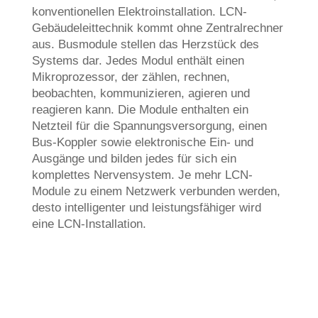
konventionellen Elektroinstallation. LCN-
Gebäudeleittechnik kommt ohne Zentralrechner
aus. Busmodule stellen das Herzstück des
Systems dar. Jedes Modul enthält einen
Mikroprozessor, der zählen, rechnen,
beobachten, kommunizieren, agieren und
reagieren kann. Die Module enthalten ein
Netzteil für die Spannungsversorgung, einen
Bus-Koppler sowie elektronische Ein- und
Ausgänge und bilden jedes für sich ein
komplettes Nervensystem. Je mehr LCN-
Module zu einem Netzwerk verbunden werden,
desto intelligenter und leistungsfähiger wird
eine LCN-Installation.