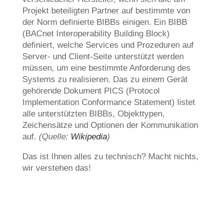
Projekt beteiligten Partner auf bestimmte von
der Norm definierte BIBBs einigen. Ein BIBB
(BACnet Interoperability Building Block)
definiert, welche Services und Prozeduren auf
Server- und Client-Seite unterstützt werden
müssen, um eine bestimmte Anforderung des
Systems zu realisieren. Das zu einem Gerät
gehörende Dokument PICS (Protocol
Implementation Conformance Statement) listet
alle unterstützten BIBBs, Objekttypen,
Zeichensätze und Optionen der Kommunikation
auf.
(Quelle:
Wikipedia
)
Das ist Ihnen alles zu technisch? Macht nichts,
wir verstehen das!