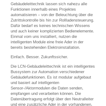
Gebäudeleittechnik lassen sich nahezu alle
Funktionen innerhalb eines Projektes
automatisieren – von der Beleuchtung über die
Zutrittskontrolle bis hin zur Rollladensteuerung.
Dafür bedarf es keines technischen Wissens
und auch keiner komplizierten Bedienelemente.
Einmal vom uns installiert, nutzen die
intelligenten Module eine freie Ader in der
bereits bestehenden Elektroinstallation.
Einfach. Besser. Zukunftssicher.
Die LCN-Gebäudeleittechnik ist ein intelligentes
Bussystem zur Automation verschiedener
Gebäudefunktionen. Es ist modular aufgebaut
und basiert auf intelligenten
Sensor-/Aktormodulen die Daten senden,
empfangen und verarbeiten können. Die
Datenübertragung erfolgt über den Neutralleiter
und eine zusätzliche Ader in der vorhandenen,