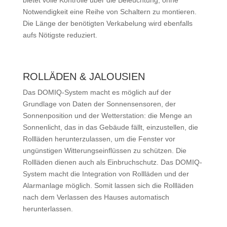
bietet volle Kontrolle über die Beleuchtung, ohne
Notwendigkeit eine Reihe von Schaltern zu montieren.
Die Länge der benötigten Verkabelung wird ebenfalls
aufs Nötigste reduziert.
ROLLÄDEN & JALOUSIEN
Das DOMIQ-System macht es möglich auf der
Grundlage von Daten der Sonnensensoren, der
Sonnenposition und der Wetterstation: die Menge an
Sonnenlicht, das in das Gebäude fällt, einzustellen, die
Rollläden herunterzulassen, um die Fenster vor
ungünstigen Witterungseinflüssen zu schützen. Die
Rollläden dienen auch als Einbruchschutz. Das DOMIQ-
System macht die Integration von Rollläden und der
Alarmanlage möglich. Somit lassen sich die Rollläden
nach dem Verlassen des Hauses automatisch
herunterlassen.